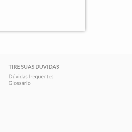
TIRE SUAS DUVIDAS
Dúvidas frequentes
Glossário